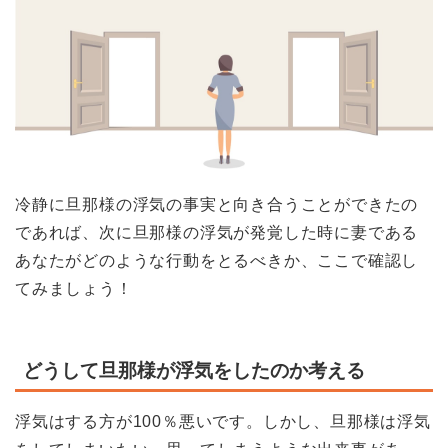
冷静に旦那様の浮気の事実と向き合うことができたの
であれば、次に旦那様の浮気が発覚した時に妻である
あなたがどのような行動をとるべきか、ここで確認し
てみましょう！
どうして旦那様が浮気をしたのか考える
浮気はする方が100％悪いです。しかし、旦那様は浮気