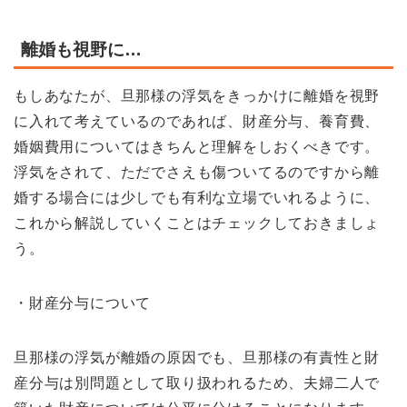
離婚も視野に…
もしあなたが、旦那様の浮気をきっかけに離婚を視野
に入れて考えているのであれば、財産分与、養育費、
婚姻費用についてはきちんと理解をしおくべきです。
浮気をされて、ただでさえも傷ついてるのですから離
婚する場合には少しでも有利な立場でいれるように、
これから解説していくことはチェックしておきましょ
う。
・財産分与について
旦那様の浮気が離婚の原因でも、旦那様の有責性と財
産分与は別問題として取り扱われるため、夫婦二人で