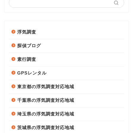
浮気調査
探偵ブログ
素行調査
GPSレンタル
東京都の浮気調査対応地域
千葉県の浮気調査対応地域
埼玉県の浮気調査対応地域
茨城県の浮気調査対応地域