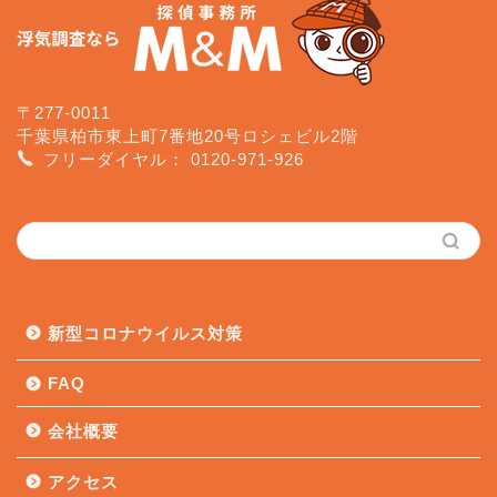
〒277-0011
千葉県柏市東上町7番地20号ロシェビル2階
フリーダイヤル：
0120-971-926
新型コロナウイルス対策
FAQ
会社概要
アクセス