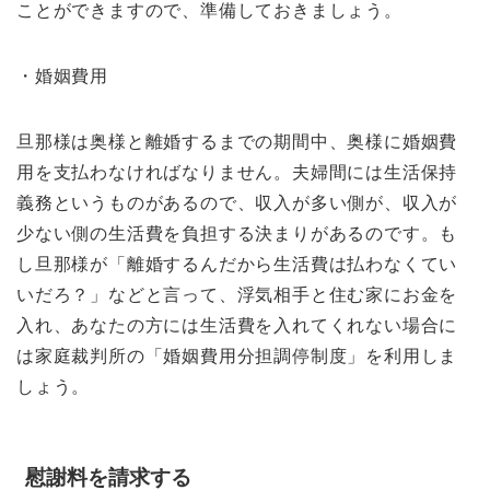
ことができますので、準備しておきましょう。
・婚姻費用
旦那様は奥様と離婚するまでの期間中、奥様に婚姻費
用を支払わなければなりません。夫婦間には生活保持
義務というものがあるので、収入が多い側が、収入が
少ない側の生活費を負担する決まりがあるのです。も
し旦那様が「離婚するんだから生活費は払わなくてい
いだろ？」などと言って、浮気相手と住む家にお金を
入れ、あなたの方には生活費を入れてくれない場合に
は家庭裁判所の「婚姻費用分担調停制度」を利用しま
しょう。
慰謝料を請求する