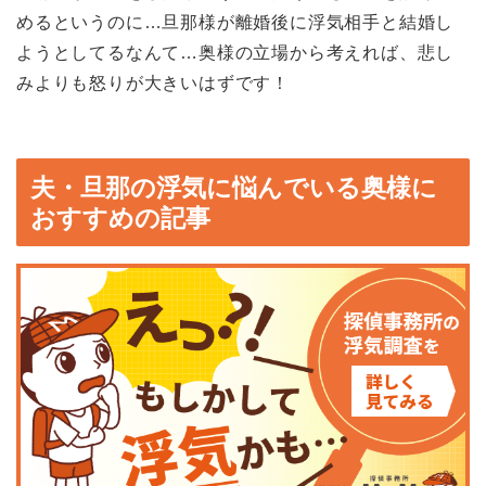
めるというのに…旦那様が離婚後に浮気相手と結婚し
ようとしてるなんて…奥様の立場から考えれば、悲し
みよりも怒りが大きいはずです！
夫・旦那の浮気に悩んでいる奥様に
おすすめの記事