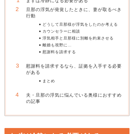
まずは冷静になる必要がある
旦那の浮気が発覚したときに、妻が取るべき
行動
どうして旦那様が浮気をしたのか考える
カウンセラーに相談
浮気相手と旦那様に別離を約束させる
離婚も視野に…
慰謝料を請求する
慰謝料を請求するなら、証拠を入手する必要
がある
まとめ
夫・旦那の浮気に悩んでいる奥様におすすめ
の記事