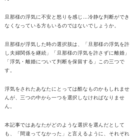
旦那様の浮気に不安と怒りを感じ…冷静な判断ができ
なくなっている方もいるのではないでしょうか。
旦那様が浮気した時の選択肢は、「旦那様の浮気を許
し夫婦関係を継続」「旦那様の浮気を許さずに離婚」
「浮気・離婚について判断を保留する」この三つで
す。
浮気をされたあなたにとっては酷なものかもしれませ
んが、三つの中から一つを選択しなければなりませ
ん。
本記事ではあなたがどのような選択を選んだとして
も、「間違ってなかった」と言えるように、それぞれ