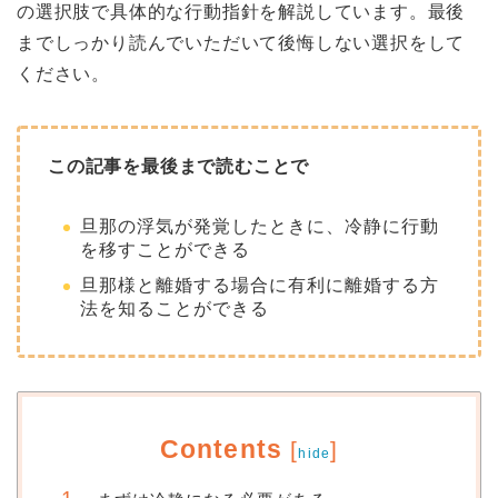
の選択肢で具体的な行動指針を解説しています。最後
までしっかり読んでいただいて後悔しない選択をして
ください。
この記事を最後まで読むことで
旦那の浮気が発覚したときに、冷静に行動
を移すことができる
旦那様と離婚する場合に有利に離婚する方
法を知ることができる
Contents
[
]
hide