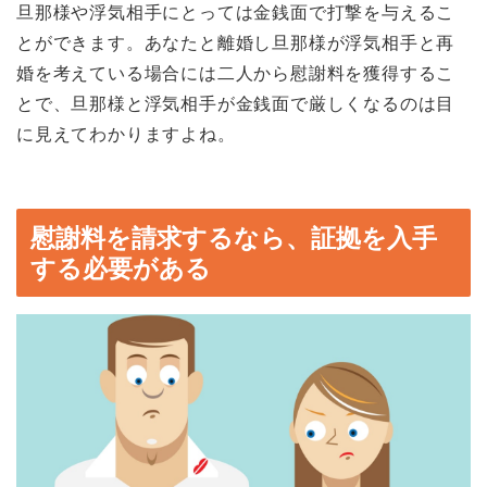
旦那様や浮気相手にとっては金銭面で打撃を与えるこ
とができます。あなたと離婚し旦那様が浮気相手と再
婚を考えている場合には二人から慰謝料を獲得するこ
とで、旦那様と浮気相手が金銭面で厳しくなるのは目
に見えてわかりますよね。
慰謝料を請求するなら、証拠を入手
する必要がある