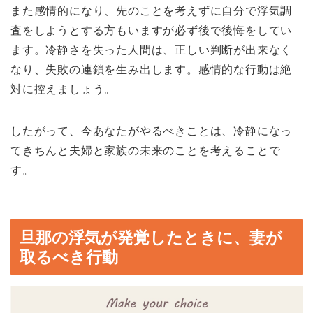
また感情的になり、先のことを考えずに自分で浮気調
査をしようとする方もいますが必ず後で後悔をしてい
ます。冷静さを失った人間は、正しい判断が出来なく
なり、失敗の連鎖を生み出します。感情的な行動は絶
対に控えましょう。
したがって、今あなたがやるべきことは、冷静になっ
てきちんと夫婦と家族の未来のことを考えることで
す。
旦那の浮気が発覚したときに、妻が
取るべき行動