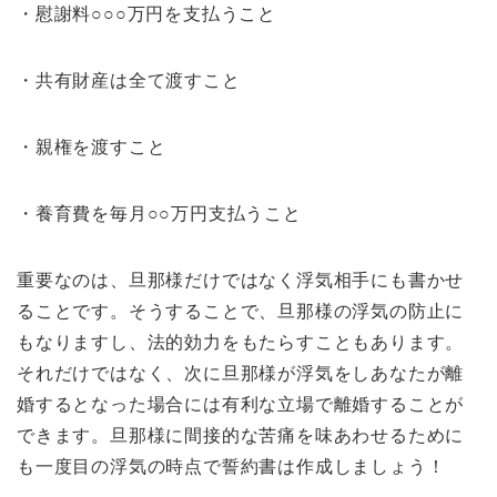
・慰謝料○○○万円を支払うこと
・共有財産は全て渡すこと
・親権を渡すこと
・養育費を毎月○○万円支払うこと
重要なのは、旦那様だけではなく浮気相手にも書かせ
ることです。そうすることで、旦那様の浮気の防止に
もなりますし、法的効力をもたらすこともあります。
それだけではなく、次に旦那様が浮気をしあなたが離
婚するとなった場合には有利な立場で離婚することが
できます。旦那様に間接的な苦痛を味あわせるために
も一度目の浮気の時点で誓約書は作成しましょう！