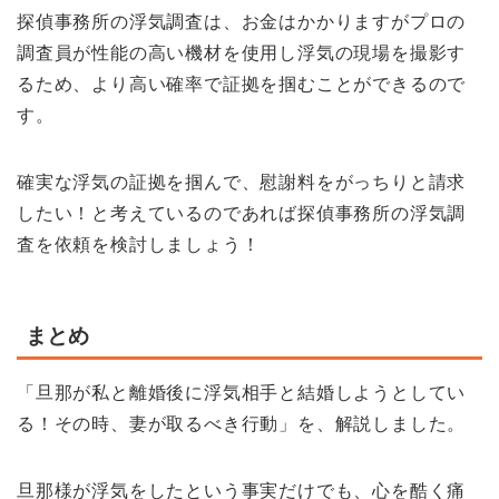
探偵事務所の浮気調査は、お金はかかりますがプロの
調査員が性能の高い機材を使用し浮気の現場を撮影す
るため、より高い確率で証拠を掴むことができるので
す。
確実な浮気の証拠を掴んで、慰謝料をがっちりと請求
したい！と考えているのであれば探偵事務所の浮気調
査を依頼を検討しましょう！
まとめ
「旦那が私と離婚後に浮気相手と結婚しようとしてい
る！その時、妻が取るべき行動」を、解説しました。
旦那様が浮気をしたという事実だけでも、心を酷く痛