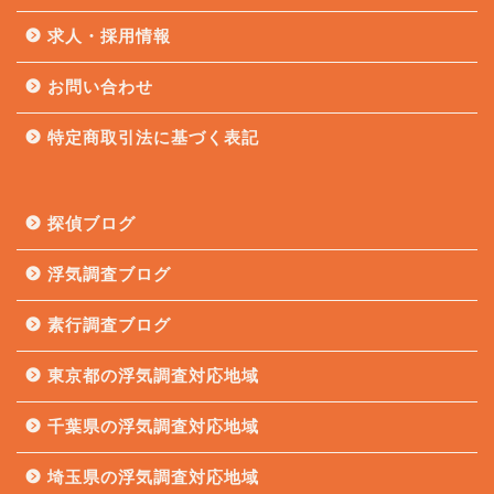
求人・採用情報
お問い合わせ
特定商取引法に基づく表記
探偵ブログ
浮気調査ブログ
素行調査ブログ
東京都の浮気調査対応地域
千葉県の浮気調査対応地域
埼玉県の浮気調査対応地域