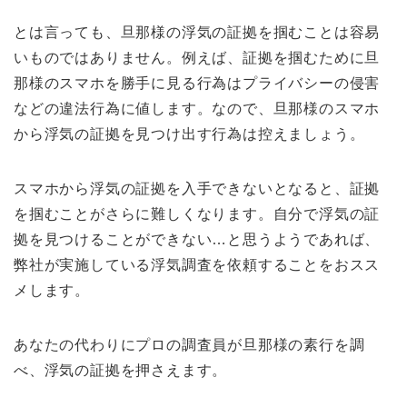
とは言っても、旦那様の浮気の証拠を掴むことは容易
いものではありません。例えば、証拠を掴むために旦
那様のスマホを勝手に見る行為はプライバシーの侵害
などの違法行為に値します。なので、旦那様のスマホ
から浮気の証拠を見つけ出す行為は控えましょう。
スマホから浮気の証拠を入手できないとなると、証拠
を掴むことがさらに難しくなります。自分で浮気の証
拠を見つけることができない…と思うようであれば、
弊社が実施している浮気調査を依頼することをおスス
メします。
あなたの代わりにプロの調査員が旦那様の素行を調
べ、浮気の証拠を押さえます。