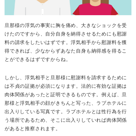
旦那様の浮気の事実に胸を痛め、大きなショックを受
けたのですから、自分自身を納得させるためにも慰謝
料の請求をしたいはずです。浮気相手から慰謝料を獲
得できれば、少なからずあなた自身も納得感を得るこ
とができるはずですからね。
しかし、浮気相手と旦那様に慰謝料を請求するために
は不貞の証拠が必須になります。法的に有効な証拠は
肉体関係があったと証明できるものです。例えば、旦
那様と浮気相手の顔がきちんと写った、ラブホテルに
出入りしている写真です。ラブホテルとは性行為を行
う場所であるため、そこに出入りしていれば肉体関係
があると推察されます。