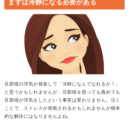
まずは冷静になる必要がある
旦那様の浮気が発覚して「冷静になんてなれるか！」
と思うかもしれませんが、旦那様を怒っても責めても
旦那様が浮気をしたという事実は変わりません。泣く
ことで、ストレスが発散されるかもしれませんが根本
的な解決にはなりませんよね。