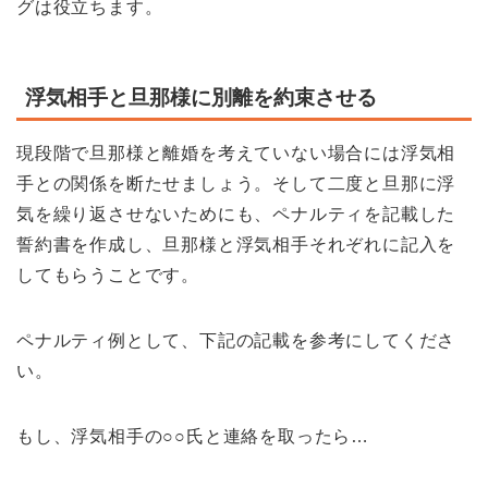
グは役立ちます。
浮気相手と旦那様に別離を約束させる
現段階で旦那様と離婚を考えていない場合には浮気相
手との関係を断たせましょう。そして二度と旦那に浮
気を繰り返させないためにも、ペナルティを記載した
誓約書を作成し、旦那様と浮気相手それぞれに記入を
してもらうことです。
ペナルティ例として、下記の記載を参考にしてくださ
い。
もし、浮気相手の○○氏と連絡を取ったら…