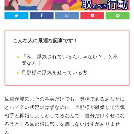
こんな人に最適な記事です！
「私、浮気されているんじゃない？」と不
安な方！
旦那様の浮気を疑っている方！
旦那が浮気…その事実だけでも、奥様であるあなたに
とって辛い状況のはずなのに、旦那様が離婚して浮気
相手と再婚しようとしてるなんて…自分だけ幸せにな
ろうとする旦那様に怒りを感じないはずがありませ
ん！