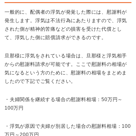
一般的に、配偶者の浮気が発覚した際には、慰謝料が
発生します。浮気は不法行為にあたりますので、浮気
された側が精神的苦痛などの損害を受けた代償とし
て、浮気した側に賠償請求ができるのです。
旦那様に浮気をされている場合は、旦那様と浮気相手
からの慰謝料請求が可能です。ここで慰謝料の相場が
気になるという方のために、慰謝料の相場をまとめま
したので下記でご覧ください。
・夫婦関係を継続する場合の慰謝料相場：50万円～
100万円
・浮気が原因で夫婦が別居した場合の慰謝料相場：100
万円～200万円