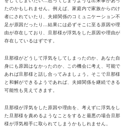
をしてしまいたい…思ってしまうような出来事があっ
たのかもしれません。例えば、家庭内で家族からのけ
者にされていたり、夫婦関係のコミュニケーション不
足が原因だったり…結果には必ずそこに至る原因や理
由が存在しており、旦那様が浮気をした原因や理由が
存在しているはずです。
旦那様がどうして浮気をしてしまったのか、あなた自
身にも原因はなかったのか、この機会に考え、可能で
あれば旦那様と話し合ってみましょう。そこで旦那様
と和解ができるようであれば、夫婦関係を継続できる
可能性も見えてきます。
旦那様が浮気をした原因や理由を、考えずに浮気をし
た旦那様を責めるようなことをすると最悪の場合旦那
様が浮気相手に取られてしまうかもしれません。