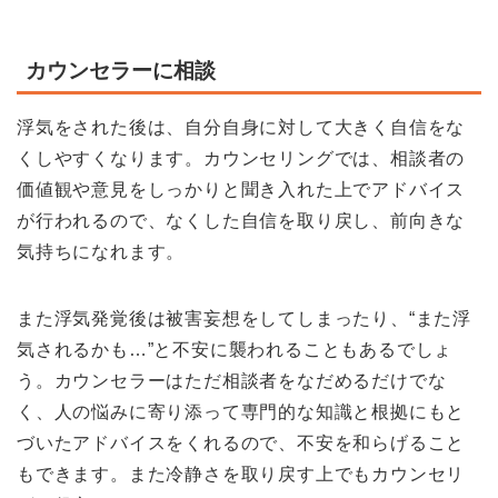
カウンセラーに相談
浮気をされた後は、自分自身に対して大きく自信をな
くしやすくなります。カウンセリングでは、相談者の
価値観や意見をしっかりと聞き入れた上でアドバイス
が行われるので、なくした自信を取り戻し、前向きな
気持ちになれます。
また浮気発覚後は被害妄想をしてしまったり、“また浮
気されるかも…”と不安に襲われることもあるでしょ
う。カウンセラーはただ相談者をなだめるだけでな
く、人の悩みに寄り添って専門的な知識と根拠にもと
づいたアドバイスをくれるので、不安を和らげること
もできます。また冷静さを取り戻す上でもカウンセリ