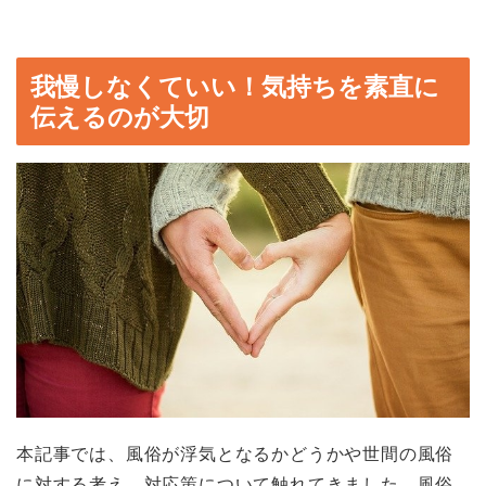
我慢しなくていい！気持ちを素直に
伝えるのが大切
本記事では、風俗が浮気となるかどうかや世間の風俗
に対する考え、対応策について触れてきました。風俗