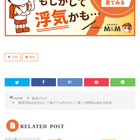
浮気
風俗
HOME
探偵ブログ
風俗浮気は仕方ない？遊びでも許せない！彼との関係を改める対策
RELATED POST