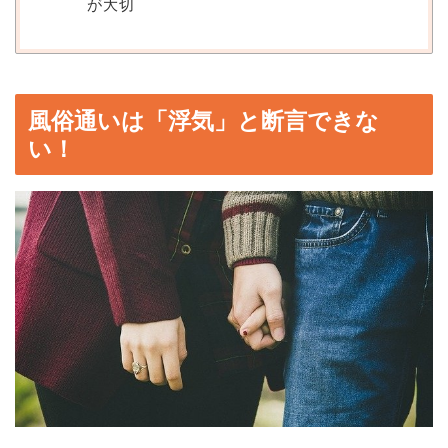
が大切
風俗通いは「浮気」と断言できな
い！