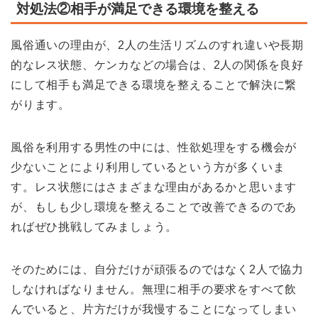
対処法②相手が満足できる環境を整える
風俗通いの理由が、2人の生活リズムのすれ違いや長期
的なレス状態、ケンカなどの場合は、2人の関係を良好
にして相手も満足できる環境を整えることで解決に繋
がります。
風俗を利用する男性の中には、性欲処理をする機会が
少ないことにより利用しているという方が多くいま
す。レス状態にはさまざまな理由があるかと思います
が、もしも少し環境を整えることで改善できるのであ
ればぜひ挑戦してみましょう。
そのためには、自分だけが頑張るのではなく2人で協力
しなければなりません。無理に相手の要求をすべて飲
んでいると、片方だけが我慢することになってしまい