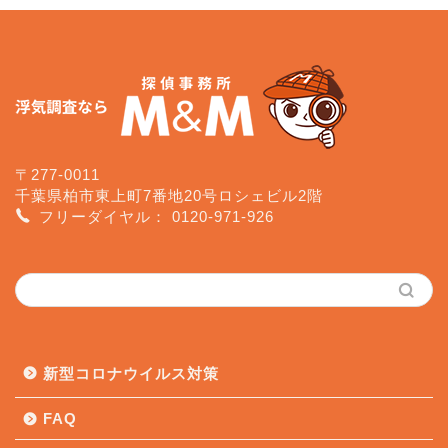
〒277-0011
千葉県柏市東上町7番地20号ロシェビル2階
フリーダイヤル：
0120-971-926
新型コロナウイルス対策
FAQ