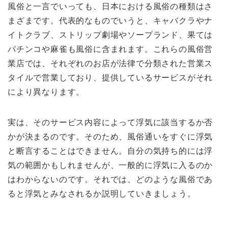
風俗と一言でいっても、日本における風俗の種類はさ
まざまです。代表的なものでいうと、キャバクラやナ
イトクラブ、ストリップ劇場やソープランド、果ては
パチンコや麻雀も風俗に含まれます。これらの風俗営
業店では、それぞれのお店が法律で分類された営業ス
タイルで営業しており、提供しているサービスがそれ
により異なります。
実は、そのサービス内容によって浮気に該当するか否
かが決まるのです。そのため、風俗通いをすぐに浮気
と断言することはできません。自分の気持ち的には浮
気の範囲かもしれませんが、一般的に浮気に入るのか
はわからないのです。それでは、どのような風俗であ
ると浮気とみなされるか説明していきましょう。