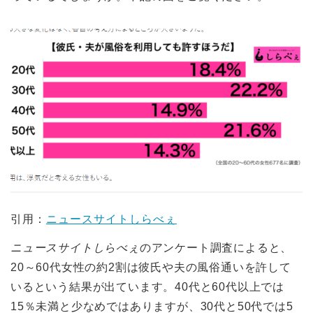
引用：
ニュースサイトしらべぇ
ニュースサイトしらべぇ
のアンケート調査によると、
20～60代女性の約2割は彼氏や夫の風俗通いを許して
いるという結果が出ています。40代と60代以上では
15％未満と少なめではありますが、30代と50代では5