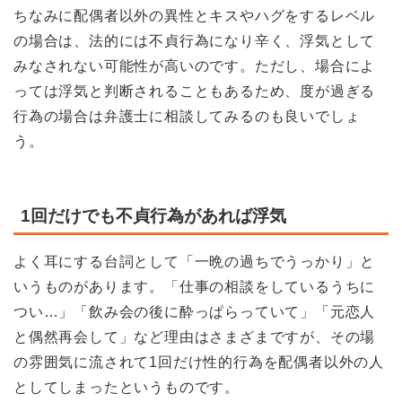
ちなみに配偶者以外の異性とキスやハグをするレベル
の場合は、法的には不貞行為になり辛く、浮気として
みなされない可能性が高いのです。ただし、場合によ
っては浮気と判断されることもあるため、度が過ぎる
行為の場合は弁護士に相談してみるのも良いでしょ
う。
1回だけでも不貞行為があれば浮気
よく耳にする台詞として「一晩の過ちでうっかり」と
いうものがあります。「仕事の相談をしているうちに
つい…」「飲み会の後に酔っぱらっていて」「元恋人
と偶然再会して」など理由はさまざまですが、その場
の雰囲気に流されて1回だけ性的行為を配偶者以外の人
としてしまったというものです。