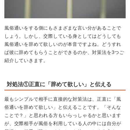
風俗通いをする側にもさまざまな言い分があることで
しょう。しかし、交際している身としてはどうしても
風俗通いを辞めて欲しいのが本音ですよね。どうすれ
ば彼に辞めてもらうことができるのか、対策法を3つご
紹介していきます。
対処法①正直に「辞めて欲しい」と伝える
最もシンプルで相手に直接的な対策法は、正直に「風
俗通いを辞めて欲しい」と伝えることです。「そんな
ことで？」と思われる方もいらっしゃるかと思います
が、交際相手が風俗を利用している人の中には自分が