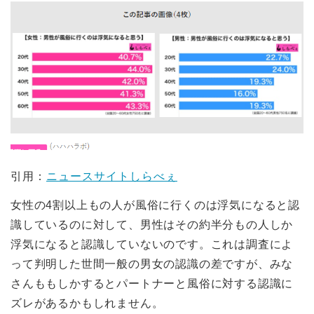
引用：
ニュースサイトしらべぇ
女性の4割以上もの人が風俗に行くのは浮気になると認
識しているのに対して、男性はその約半分もの人しか
浮気になると認識していないのです。これは調査によ
って判明した世間一般の男女の認識の差ですが、みな
さんももしかするとパートナーと風俗に対する認識に
ズレがあるかもしれません。