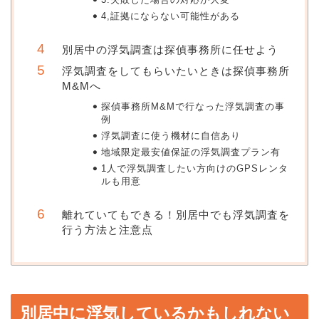
4,証拠にならない可能性がある
別居中の浮気調査は探偵事務所に任せよう
浮気調査をしてもらいたいときは探偵事務所
M&Mへ
探偵事務所M&Mで行なった浮気調査の事
例
浮気調査に使う機材に自信あり
地域限定最安値保証の浮気調査プラン有
1人で浮気調査したい方向けのGPSレンタ
ルも用意
離れていてもできる！別居中でも浮気調査を
行う方法と注意点
別居中に浮気しているかもしれない