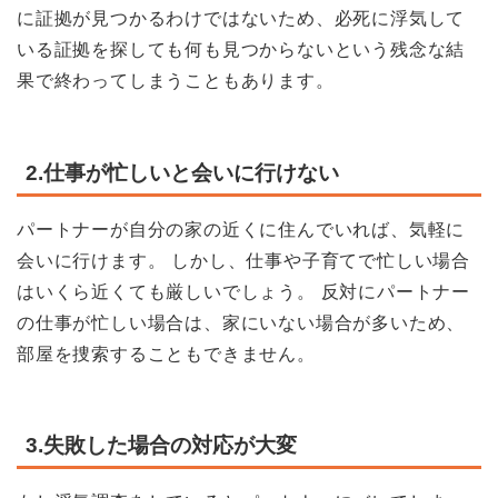
に証拠が見つかるわけではないため、必死に浮気して
いる証拠を探しても何も見つからないという残念な結
果で終わってしまうこともあります。
2.仕事が忙しいと会いに行けない
パートナーが自分の家の近くに住んでいれば、気軽に
会いに行けます。 しかし、仕事や子育てで忙しい場合
はいくら近くても厳しいでしょう。 反対にパートナー
の仕事が忙しい場合は、家にいない場合が多いため、
部屋を捜索することもできません。
3.失敗した場合の対応が大変