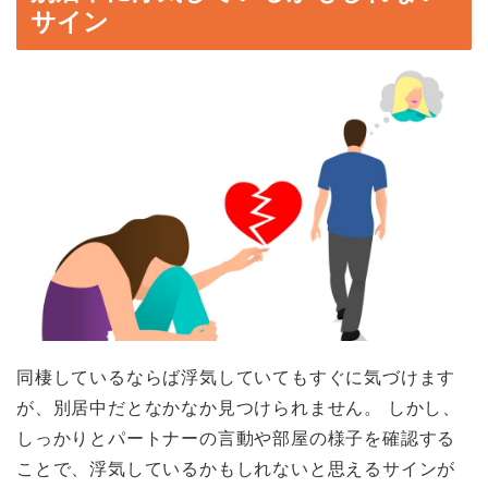
サイン
同棲しているならば浮気していてもすぐに気づけます
が、別居中だとなかなか見つけられません。 しかし、
しっかりとパートナーの言動や部屋の様子を確認する
ことで、浮気しているかもしれないと思えるサインが