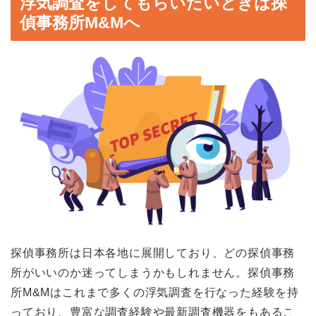
浮気調査をしてもらいたいときは探
偵事務所M&Mへ
探偵事務所は日本各地に展開しており、どの探偵事務
所がいいのか迷ってしまうかもしれません。探偵事務
所M&Mはこれまで多くの浮気調査を行なった経験を持
っており、豊富な調査経験や最新調査機器をもあるこ