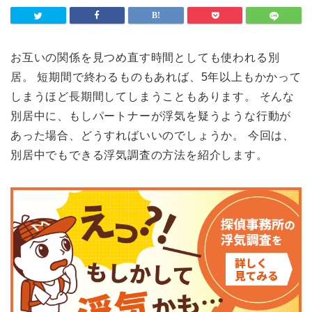
お互いの関係を見つめ直す時間としても使われる別
居。 短期間で終わるものもあれば、5年以上もかかって
しまうほど長期間してしまうこともあります。 そんな
別居中に、もしパートナーが浮気を疑うような行動が
あった場合、どうすればいいのでしょうか。 今回は、
別居中でもできる浮気調査の方法を紹介します。