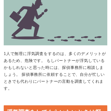
1人で無理に浮気調査をするのは、多くのデメリットが
あるため、危険です。 もしパートナーが浮気している
かもしれないと思った時には、探偵事務所に相談しま
しょう。 探偵事務所に依頼することで、自分が忙しい
ときでも代わりにパートナーの言動を調査してくれま
す。