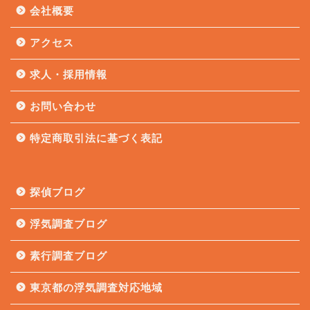
会社概要
アクセス
求人・採用情報
お問い合わせ
特定商取引法に基づく表記
探偵ブログ
浮気調査ブログ
素行調査ブログ
東京都の浮気調査対応地域