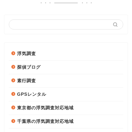
浮気調査
探偵ブログ
素行調査
GPSレンタル
東京都の浮気調査対応地域
千葉県の浮気調査対応地域