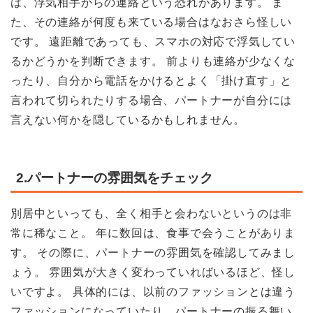
は、浮気相手からの連絡という恐れがあります。 ま
た、その連絡が何度も来ている場合はなおさら怪しい
です。 遠距離であっても、スマホの対応で浮気してい
るかどうかを判断できます。 前よりも連絡が少なくな
ったり、自分から電話をかけるとよく「掛け直す」と
言われて切られたりする場合、パートナーが自分には
言えない何かを隠しているかもしれません。
2.パートナーの雰囲気をチェック
別居中といっても、全く相手と会わないというのは非
常に稀なこと。 年に数回は、食事で会うことがありま
す。 その際に、パートナーの雰囲気を確認してみまし
ょう。 雰囲気が大きく変わっていればいるほど、怪し
いですよ。 具体的には、以前のファッションとは違う
ファッションになっていたり、パートナーの振る舞い