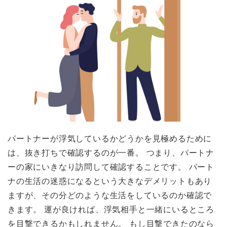
パートナーが浮気しているかどうかを見極めるために
は、抜き打ちで確認するのが一番。 つまり、パートナ
ーの家にいきなり訪問して確認することです。 パート
ナの生活の迷惑になるという大きなデメリットもあり
ますが、その分どのような生活をしているのか確認で
きます。 運が良ければ、浮気相手と一緒にいるところ
を目撃できるかもしれません。 もし目撃できたのなら