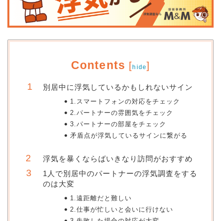
Contents
[
]
hide
別居中に浮気しているかもしれないサイン
1.スマートフォンの対応をチェック
2.パートナーの雰囲気をチェック
3.パートナーの部屋をチェック
矛盾点が浮気しているサインに繋がる
浮気を暴くならばいきなり訪問がおすすめ
1人で別居中のパートナーの浮気調査をする
のは大変
1.遠距離だと難しい
2.仕事が忙しいと会いに行けない
3.失敗した場合の対応が大変