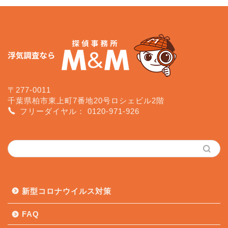
〒277-0011
千葉県柏市東上町7番地20号ロシェビル2階
フリーダイヤル：
0120-971-926
新型コロナウイルス対策
FAQ