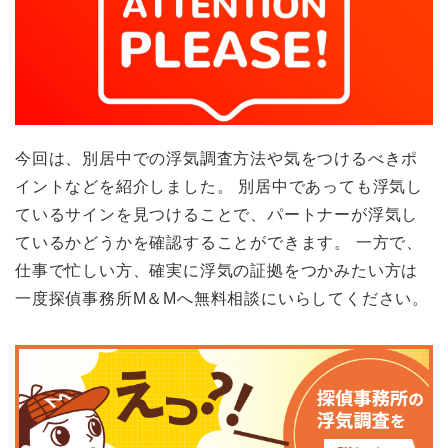
今回は、別居中での浮気調査方法や気をつけるべきポ
イントなどを紹介しました。 別居中であっても浮気し
ているサインを見つけることで、パートナーが浮気し
ているかどうかを確認することができます。 一方で、
仕事で忙しい方、確実に浮気の証拠をつかみたい方は
一度探偵事務所M＆Mへ無料相談にいらしてください。