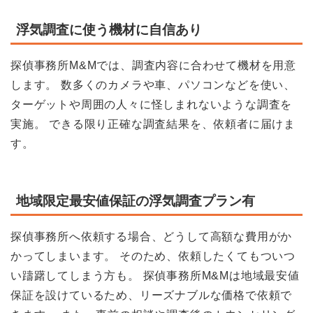
浮気調査に使う機材に自信あり
探偵事務所M&Mでは、調査内容に合わせて機材を用意
します。 数多くのカメラや車、パソコンなどを使い、
ターゲットや周囲の人々に怪しまれないような調査を
実施。 できる限り正確な調査結果を、依頼者に届けま
す。
地域限定最安値保証の浮気調査プラン有
探偵事務所へ依頼する場合、どうして高額な費用がか
かってしまいます。 そのため、依頼したくてもついつ
い躊躇してしまう方も。 探偵事務所M&Mは地域最安値
保証を設けているため、リーズナブルな価格で依頼で