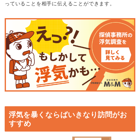
っていることを相手に伝えることができます。
浮気を暴くならばいきなり訪問がお
すすめ