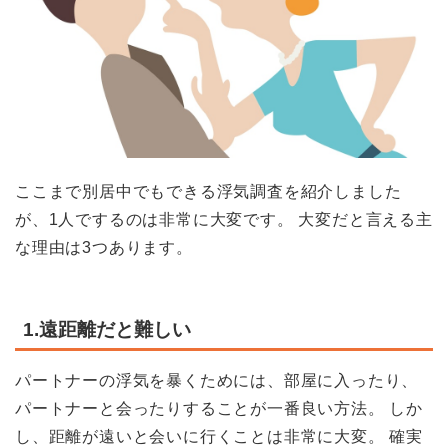
ここまで別居中でもできる浮気調査を紹介しました
が、1人でするのは非常に大変です。 大変だと言える主
な理由は3つあります。
1.遠距離だと難しい
パートナーの浮気を暴くためには、部屋に入ったり、
パートナーと会ったりすることが一番良い方法。 しか
し、距離が遠いと会いに行くことは非常に大変。 確実