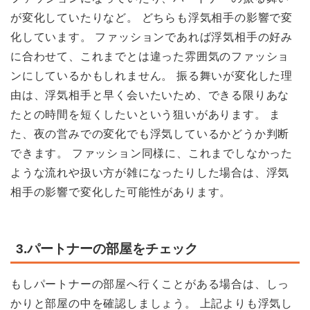
が変化していたりなど。 どちらも浮気相手の影響で変
化しています。 ファッションであれば浮気相手の好み
に合わせて、これまでとは違った雰囲気のファッショ
ンにしているかもしれません。 振る舞いが変化した理
由は、浮気相手と早く会いたいため、できる限りあな
たとの時間を短くしたいという狙いがあります。 ま
た、夜の営みでの変化でも浮気しているかどうか判断
できます。 ファッション同様に、これまでしなかった
ような流れや扱い方が雑になったりした場合は、浮気
相手の影響で変化した可能性があります。
3.パートナーの部屋をチェック
もしパートナーの部屋へ行くことがある場合は、しっ
かりと部屋の中を確認しましょう。 上記よりも浮気し