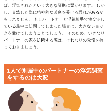
ば、浮気されたという大きな証拠に繋がります。 しか
し、目撃した際に精神的な苦痛を受ける恐れがあるか
もしれません。 もしパートナーと浮気相手で性交渉し
ている最中に訪問してしまった場合は、大きなショッ
クを受けてしまうことでしょう。 そのため、いきなり
パートナーの家を訪問する際は、それなりの覚悟を持
っておきましょう。
1人で別居中のパートナーの浮気調査
をするのは大変