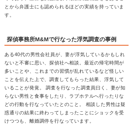
とから弁護士にも認められるほどの実績を持っていま
す。
探偵事務所M&Mで行なった浮気調査の事例
ある40代の男性会社員が、妻が浮気しているかもしれ
ないと不審に思い、探偵社へ相談。最近の帰宅時間が
多いことや、これまでの習慣が乱れているなど怪しい
ことを伝えた上で、調査してもらった結果、浮気して
いることが発覚。 調査を行なった調査員曰く、妻が知
らない男性と食事をしたり、ラブホテルへ行ったりな
どの行動を行なっていたとのこと。 相談した男性は疑
惑通りの結果に終わってしまったことにショックを受
けつつも、離婚調停を行なっています。