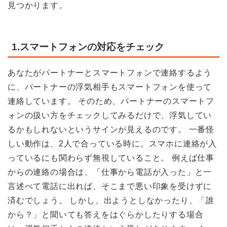
見つかります。
1.スマートフォンの対応をチェック
あなたがパートナーとスマートフォンで連絡するよう
に、パートナーの浮気相手もスマートフォンを使って
連絡しています。 そのため、パートナーのスマートフ
ォンの扱い方をチェックしてみるだけで、浮気してい
るかもしれないというサインが見えるのです。 一番怪
しい動作は、2人で合っている時に。スマホに連絡が入
っているにも関わらず無視していること。 例えば仕事
からの連絡の場合は、「仕事から電話が入った」と一
言述べて電話に出れば、そこまで悪い印象を受けずに
済むでしょう。 しかし、出ようとしなかったり、「誰
から？」と聞いても答えをはぐらかしたりする場合