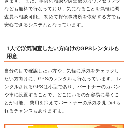
きます。 また、事前の相談や調査後のカウンセリング
なども無料で行なっており、気になることを気軽に調
査員へ相談可能。 初めて探偵事務所を依頼する方でも
安心できるシステムとなっています。
1人で浮気調査したい方向けのGPSレンタルも
用意
自分の目で確認したい方や、気軽に浮気をチェックし
たい方向けに、GPSのレンタルも行なっています。 レ
ンタルされるGPSは小型であり、パートナーのカバン
や車に設置することで、どこにいるのか容易に暴くこ
とが可能。 費用を抑えてパートナーの浮気を見つけら
れるチャンスもありますよ。