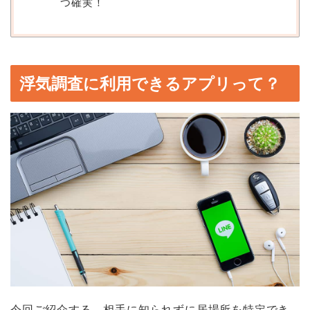
つ確実！
浮気調査に利用できるアプリって？
今回ご紹介する、相手に知られずに居場所を特定でき