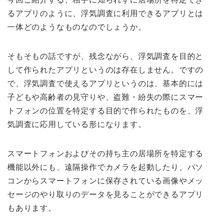
るアプリのように、浮気調査に利用できるアプリとは
一体どのようなものなのでしょうか。
そもそもの話ですが、残念ながら、浮気調査を目的と
して作られたアプリというのは存在しません。ですの
で、
浮気調査で使えるアプリというのは、基本的には
子どもや高齢者の見守りや、盗難・紛失の際にスマー
トフォンの位置を特定する目的で作られたもの
を、浮
気調査に応用している形になります。
スマートフォンおよびその持ち主の居場所を特定する
機能以外にも、遠隔操作でカメラを起動したり、パソ
コンからスマートフォンに保存されている画像やメッ
セージのやり取りのデータを見ることができるアプリ
もあります。