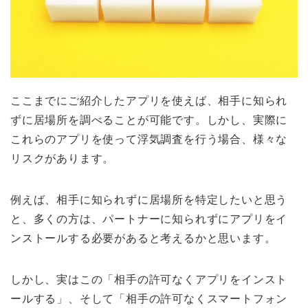
ここまでにご紹介したアプリを使えば、相手に知られ
ずに居場所を調べることが可能です。しかし、実際に
これらのアプリを使って浮気調査を行う場合、様々な
リスクがあります。
例えば、相手に知られずに居場所を特定したいと思う
と、多くの方は、パートナーに知られずにアプリをイ
ンストールする必要があると考えるかと思います。
しかし、実はこの「相手の許可なくアプリをインスト
ールする」、そして「相手の許可なくスマートフォン