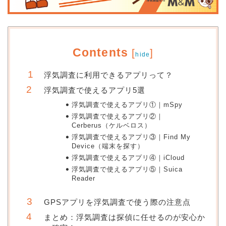
Contents
[
]
hide
浮気調査に利用できるアプリって？
浮気調査で使えるアプリ5選
浮気調査で使えるアプリ①｜mSpy
浮気調査で使えるアプリ②｜
Cerberus（ケルベロス）
浮気調査で使えるアプリ③｜Find My
Device（端末を探す）
浮気調査で使えるアプリ④｜iCloud
浮気調査で使えるアプリ⑤｜Suica
Reader
GPSアプリを浮気調査で使う際の注意点
まとめ：浮気調査は探偵に任せるのが安心か