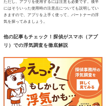
ただし、アプリを使用するには注意も必要です。後半
にはそういった使用時の注意点についても説明してい
きますので、アプリを上手く使って、パートナーの浮
気を探ってみましょう。
他の記事もチェック！探偵がスマホ（アプ
リ）での浮気調査を徹底解説