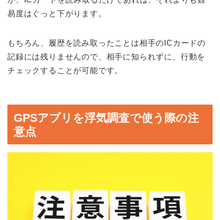
易度はぐっと下がります。
もちろん、履歴を読み取ったことは相手の
IC
カードの
記録には残りませんので、相手に知られずに、行動を
チェックすることが可能です。
GPSアプリを浮気調査で使う際の注
意点