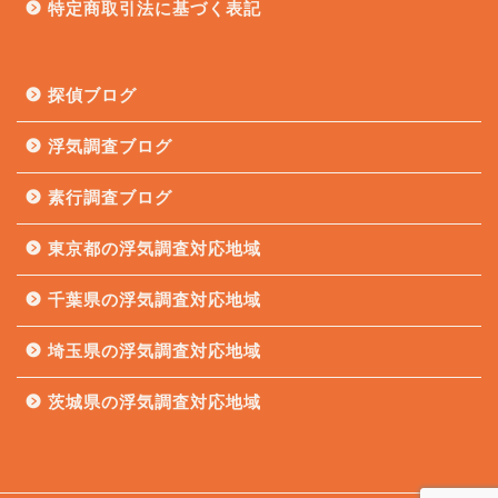
特定商取引法に基づく表記
探偵ブログ
浮気調査ブログ
素行調査ブログ
東京都の浮気調査対応地域
千葉県の浮気調査対応地域
埼玉県の浮気調査対応地域
茨城県の浮気調査対応地域