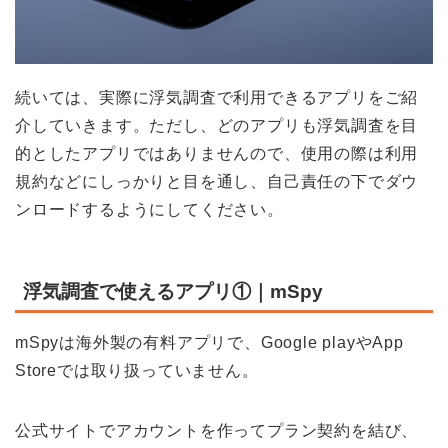
続いては、実際に浮気調査で利用できるアプリをご紹
介していきます。ただし、どのアプリも浮気調査を目
的としたアプリではありませんので、使用の際は利用
規約などにしっかりと目を通し、自己責任の下でダウ
ンロードするようにしてください。
浮気調査で使えるアプリ①｜mSpy
mSpyは海外製の有料アプリで、Google playやApp
Storeでは取り扱っていません。
公式サイトでアカウントを作ってプラン契約を結び、