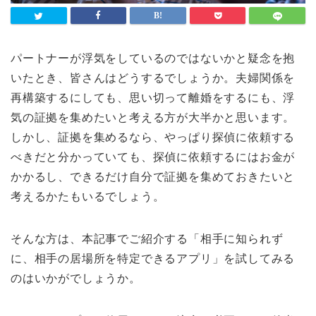
パートナーが浮気をしているのではないかと疑念を抱
いたとき、皆さんはどうするでしょうか。夫婦関係を
再構築するにしても、思い切って離婚をするにも、浮
気の証拠を集めたいと考える方が大半かと思います。
しかし、証拠を集めるなら、やっぱり探偵に依頼する
べきだと分かっていても、探偵に依頼するにはお金が
かかるし、できるだけ自分で証拠を集めておきたいと
考えるかたもいるでしょう。
そんな方は、本記事でご紹介する「相手に知られず
に、相手の居場所を特定できるアプリ」を試してみる
のはいかがでしょうか。