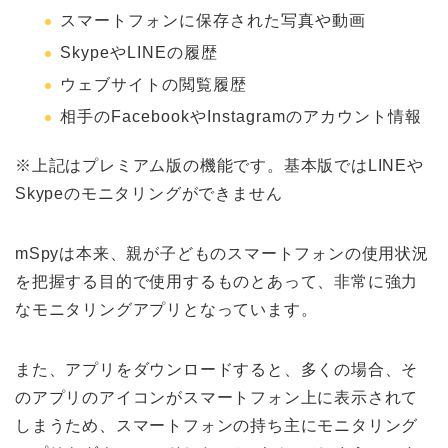
スマートフォンに保存された写真や動画
SkypeやLINEの履歴
ウェブサイトの閲覧履歴
相手のFacebookやInstagramのアカウント情報
※上記はプレミアム版の機能です。基本版ではLINEや
Skypeのモニタリングができません
mSpyは本来、親が子どものスマートフォンの使用状況
を把握する目的で使用するものとあって、非常に強力
なモニタリングアプリとなっています。
また、アプリをダウンロードすると、多くの場合、そ
のアプリのアイコンがスマートフォン上に表示されて
しまうため、スマートフォンの持ち主にモニタリング