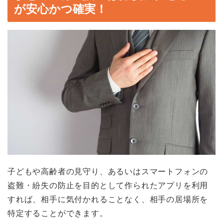
が安心かつ確実！
子どもや高齢者の見守り、あるいはスマートフォンの
盗難・紛失の防止を目的として作られたアプリを利用
すれば、相手に気付かれることなく、相手の居場所を
特定することができます。