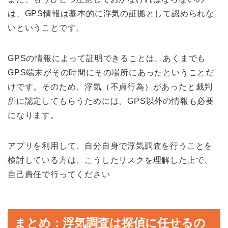
は、
GPS
情報は基本的に浮気の証拠として認められな
い
ということです。
GPS
の情報によって証明できることは、あくまでも
GPS
端末がその時間にその場所にあったということだ
けです。そのため、浮気（不貞行為）があったと裁判
所に認定してもらうためには、
GPS
以外の情報も必要
になります。
アプリを利用して、自分自身で浮気調査を行うことを
検討している方は、こうしたリスクを理解した上で、
自己責任で行ってください
まとめ：浮気調査は探偵に任せるの