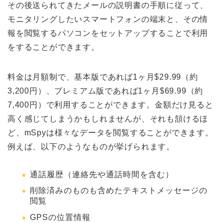
その後送られてきたメールの説明書の手順に従って、
モニタリングしたいスマートフォンの端末と、その情
報を閲覧するパソコンをセットアップすることで利用
をすることができます。
料金は月額制で、基本版であれば1ヶ月$29.99（約
3,200円）、プレミアム版であれば1ヶ月$69.99（約
7,400円）で利用することができます。金額だけ見ると
高く感じてしまうかもしれませんが、それも頷けるほ
ど、mSpyは様々なデータを閲覧することができます。
例えば、以下のようなものが挙げられます。
通話履歴（連絡先や通話時間を含む）
削除済みのものも含めたテキストメッセージの
閲覧
GPSの位置情報