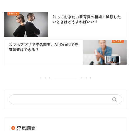
知っておきたい養育費の相場！減額した
いときはどうすればいい？
スマホアプリで浮気調査。AirDroidで浮
気調査はできる？
浮気調査