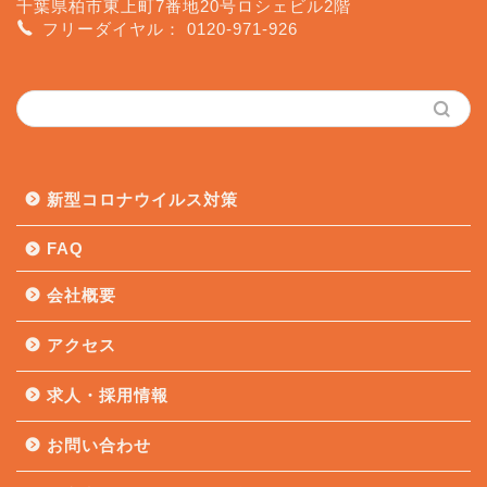
千葉県柏市東上町7番地20号ロシェビル2階
フリーダイヤル：
0120-971-926
新型コロナウイルス対策
FAQ
会社概要
アクセス
求人・採用情報
お問い合わせ