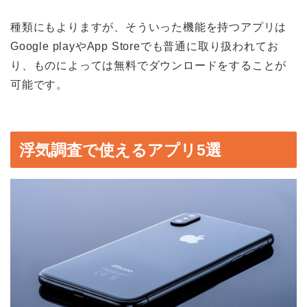
種類にもよりますが、そういった機能を持つアプリは
Google play
や
App Store
でも普通に取り扱われてお
り、ものによっては無料でダウンロードをすることが
可能です。
浮気調査で使えるアプリ5選