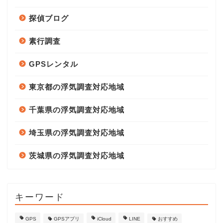
探偵ブログ
素行調査
GPSレンタル
東京都の浮気調査対応地域
千葉県の浮気調査対応地域
埼玉県の浮気調査対応地域
茨城県の浮気調査対応地域
キーワード
GPS
GPSアプリ
iCloud
LINE
おすすめ