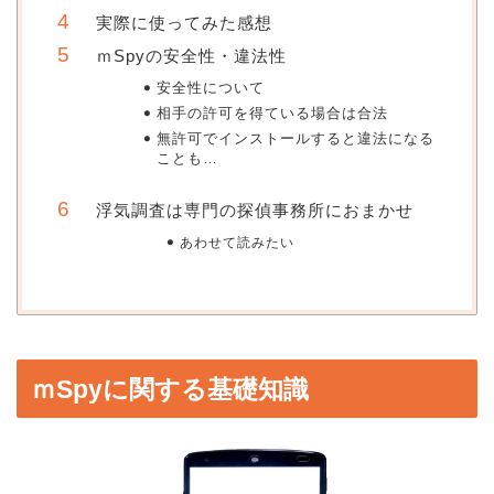
実際に使ってみた感想
ｍSpyの安全性・違法性
安全性について
相手の許可を得ている場合は合法
無許可でインストールすると違法になる
ことも…
浮気調査は専門の探偵事務所におまかせ
あわせて読みたい
ｍSpyに関する基礎知識