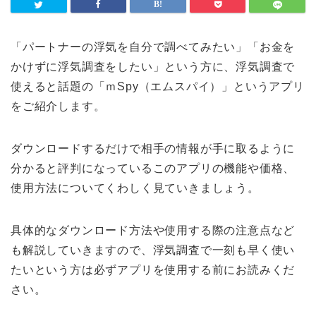
「パートナーの浮気を自分で調べてみたい」「お金を
かけずに浮気調査をしたい」という方に、浮気調査で
使えると話題の「ｍSpy（エムスパイ）」というアプリ
をご紹介します。
ダウンロードするだけで相手の情報が手に取るように
分かると評判になっているこのアプリの機能や価格、
使用方法についてくわしく見ていきましょう。
具体的なダウンロード方法や使用する際の注意点など
も解説していきますので、浮気調査で一刻も早く使い
たいという方は必ずアプリを使用する前にお読みくだ
さい。