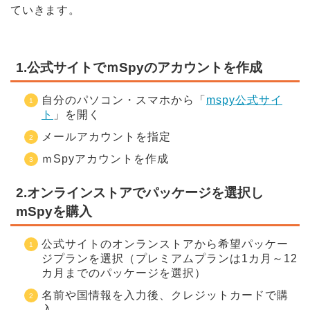
ていきます。
1.公式サイトでｍSpyのアカウントを作成
自分のパソコン・スマホから「
mspy公式サイ
ト
」を開く
メールアカウントを指定
ｍSpyアカウントを作成
2.オンラインストアでパッケージを選択し
mSpyを購入
公式サイトのオンランストアから希望パッケー
ジプランを選択（プレミアムプランは1カ月～12
カ月までのパッケージを選択）
名前や国情報を入力後、クレジットカードで購
入