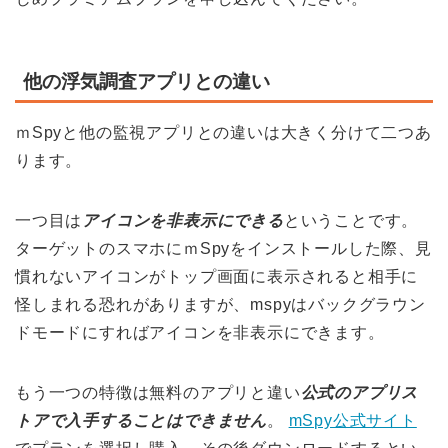
他の浮気調査アプリとの違い
ｍSpyと他の監視アプリとの違いは大きく分けて二つあ
ります。
一つ目は
アイコンを非表示にできる
ということです。
ターゲットのスマホにｍSpyをインストールした際、見
慣れないアイコンがトップ画面に表示されると相手に
怪しまれる恐れがありますが、mspyはバックグラウン
ドモードにすればアイコンを非表示にできます。
もう一つの特徴は無料のアプリと違い
公式のアプリス
トアで入手することはできません
。
mSpy公式サイト