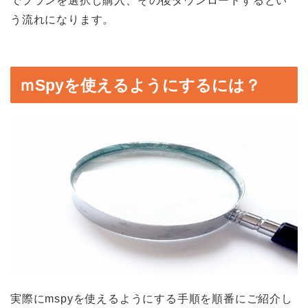
でプランを選択し購入、その後ダウンロードするとい
う流れになります。
ｍSpyを使えるようにするには？
実際にmspyを使えるようにする手順を順番にご紹介し