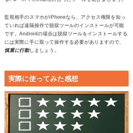
監視相手のスマホがiPhoneなら、アクセス権限を知っ
ていれば遠隔操作で脱獄ツールのインストールが可能
です。Androidの場合は脱獄ツールをインストールする
には実際に手に取って操作する必要がありますので、
慎重に行動
しましょう。
実際に使ってみた感想