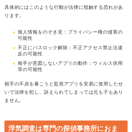
具体的にはこのような行動が法律に抵触する恐れがあ
ります。
個人情報をのぞき見：プライバシー権の侵害の
可能性
不正にパスロック解除：不正アクセス禁止法違
反の可能性
相手が意図しないアプリの動作：ウィルス供用
罪の可能性
相手の不貞を暴こうと監視アプリを安易に使用したせ
いで法律を犯し、訴えられてしまっては元も子もあり
ません。
浮気調査は専門の探偵事務所におま