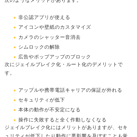
次のようなメリットがあります。
非公認アプリが使える
アイコンや壁紙のカスタマイズ
カメラのシャッター音消去
シムロックの解除
広告やポップアップのブロック
次にジェイルブレイク化・ルート化のデメリットで
す。
アップルや携帯電話キャリアの保証が外れる
セキュリティが低下
本体の動作が不安定になる
操作に失敗すると全く作動しなくなる
ジェイルブレイク化にはメリットがありますが、セキ
ュリティが低下したり動作に悪影響を及ぼすことも覚