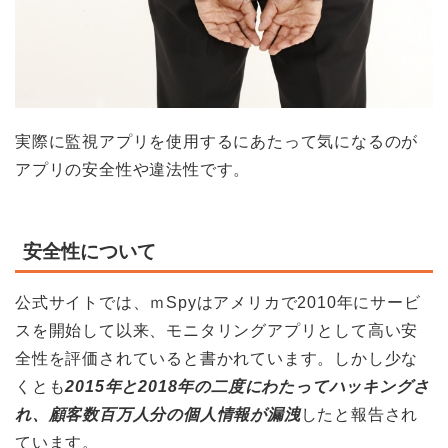
実際に監視アプリを使用するにあたって気になるのが
アプリの安全性や違法性です。
安全性について
公式サイトでは、ｍSpyはアメリカで2010年にサービ
スを開始して以来、モニタリングアプリとして高い安
全性を評価されていると書かれています。しかし少な
くとも
2015年と2018年の二度にわたってハッキングさ
れ、顧客数百万人分の個人情報が漏洩
したと報告され
ています。