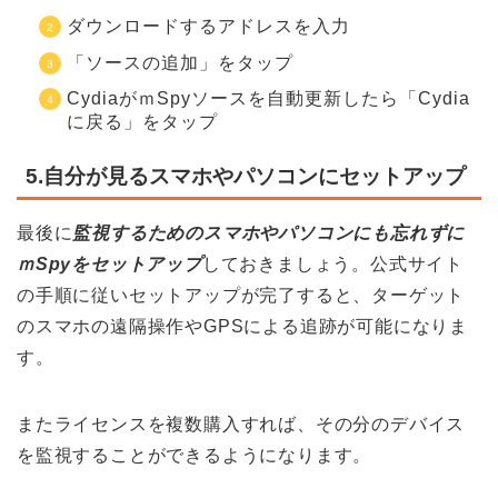
ダウンロードするアドレスを入力
「ソースの追加」をタップ
CydiaがｍSpyソースを自動更新したら「Cydia
に戻る」をタップ
5.自分が見るスマホやパソコンにセットアップ
最後に
監視するためのスマホやパソコンにも忘れずに
ｍSpyをセットアップ
しておきましょう。公式サイト
の手順に従いセットアップが完了すると、ターゲット
のスマホの遠隔操作やGPSによる追跡が可能になりま
す。
またライセンスを複数購入すれば、その分のデバイス
を監視することができるようになります。