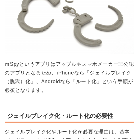
ｍSpyというアプリはアップルやスマホメーカー非公認
のアプリとなるため、iPhoneなら「ジェイルブレイク
（脱獄）化」、Androidなら「ルート化」という手順が
必須となります。
ジェイルブレイク化・ルート化の必要性
ジェイルブレイク化やルート化が必要な理由は、基本