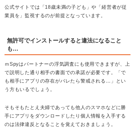
公式サイトでは「18歳未満の子ども」や「経営者が従
業員を」監視するのが前提となっています。
無許可でインストールすると違法になること
も…
ｍSpyはパートナーの浮気調査にも使用できますが、上
で説明した通り相手の書面での承諾が必要です。「で
も相手にアプリの存在がバレたら警戒される…」とい
う方もいるでしょう。
そもそもたとえ夫婦であっても他人のスマホなどに勝
手にアプリをダウンロードしたり個人情報を入手する
のは法律違反となることを覚えておきましょう。