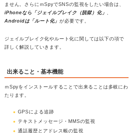
ません。さらにｍSpyでSNSの監視をしたい場合は、
iPhoneなら「ジェイルブレイク（脱獄）化」
、
Androidは「ルート化」
が必要です。
ジェイルブレイク化やルート化に関しては以下の項で
詳しく解説していきます。
出来ること・基本機能
ｍSpyをインストールすることで出来ることは多岐にわ
たります。
GPSによる追跡
テキストメッセージ・MMSの監視
通話履歴とアドレス帳の監視