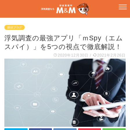
探偵ブログ
浮気調査の最強アプリ「ｍSpy（エム
スパイ）」を5つの視点で徹底解説！
2020年12月30日
/
2021年2月26日