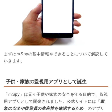
まずはｍSpyの基本情報やできることについて解説して
いきます。
子供・家族の監視用アプリとして誕生
「ｍSpy」は元々子供や家族の安全を守る目的で、監視
用アプリとして開発されました。公式サイトには「
家
族の安全や従業員の生産性を確認するため
」のアプリ