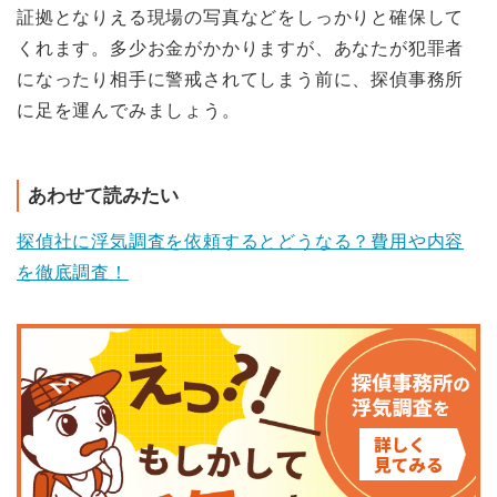
証拠となりえる現場の写真などをしっかりと確保して
くれます。多少お金がかかりますが、あなたが犯罪者
になったり相手に警戒されてしまう前に、探偵事務所
に足を運んでみましょう。
あわせて読みたい
探偵社に浮気調査を依頼するとどうなる？費用や内容
を徹底調査！