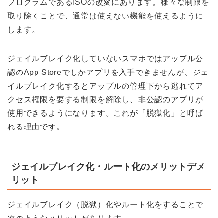
プログラムであるiSOの改変にあります。様々な制限を
取り除くことで、通常は使えない機能を使えるように
します。
ジェイルブレイク化していないスマホではアップル公
認のApp Storeでしかアプリを入手できませんが、ジェ
イルブレイク化するとアップルの管理下から逃れてア
クセス権限を要する制限を解除し、非公認のアプリが
使用できるようになります。これが「脱獄化」と呼ば
れる理由です。
ジェイルブレイク化・ルート化のメリットデメ
リット
ジェイルブレイク（脱獄）化やルート化をすることで