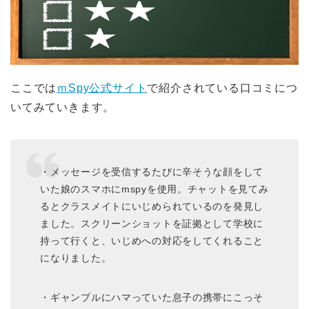
ここでは
ｍSpy公式サイト
で紹介されている口コミにつ
いてみていきます。
・メッセージを受信するたびに辛そうな顔をして
いた娘のスマホにmspyを使用。チャットを見てみ
るとクラスメイトにいじめられているのを発見し
ました。スクリーンショットを証拠として学校に
持って行くと、いじめへの対応をしてくれること
になりました。
・ギャンブルにハマっていた息子の携帯にこっそ