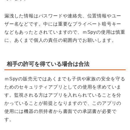
漏洩した情報はパスワードや連絡先、位置情報やユー
ザー名などです。中には重要なプライベート暗号キー
などもあったとされていますので、ｍSpyの使用は慎重
に、あくまで個人の責任の範囲内でお願いします。
相手の許可を得ている場合は合法
ｍSpyの販売元ではあくまでも子供や家族の安全を守る
ためのセキュリティアプリとしての使用を求めていま
す。監視される方はアプリを入れられていることを分
かっていることが前提となりますので、このアプリの
使用には機器の所持者から書面での承諾書が必要で
す。