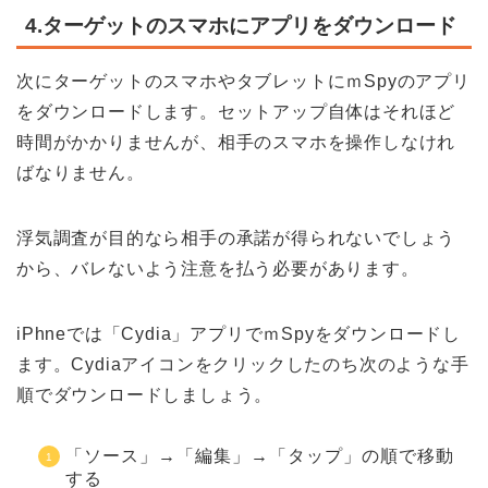
4.ターゲットのスマホにアプリをダウンロード
次にターゲットのスマホやタブレットにｍSpyのアプリ
をダウンロードします。セットアップ自体はそれほど
時間がかかりませんが、相手のスマホを操作しなけれ
ばなりません。
浮気調査が目的なら相手の承諾が得られないでしょう
から、バレないよう注意を払う必要があります。
iPhneでは「Cydia」アプリでｍSpyをダウンロードし
ます。Cydiaアイコンをクリックしたのち次のような手
順でダウンロードしましょう。
「ソース」→「編集」→「タップ」の順で移動
する