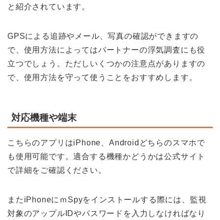
と紹介されています。
GPSによる追跡やメール、写真の確認ができますの
で、使用方法によってはパートナーの浮気調査にも役
立つでしょう。ただしいくつかの注意点がありますの
で、使用方法を守って使うことをおすすめします。
対応機種や端末
こちらのアプリはiPhone、Androidどちらのスマホで
も使用可能です。適合する機種かどうかは公式サイト
で詳細をご確認ください。
またiPhoneにｍSpyをインストールする際には、監視
対象のアップルIDやパスワードを入力しなければなり