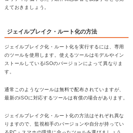
えておきましょう。
ジェイルブレイク・ルート化の方法
ジェイルブレイク化・ルート化を実行するには、専用
のツールを使用します。使えるツールはモデルやイン
ストールしているiSOのバージョンによって異なりま
す。
通常このようなツールは無料で配布されていますが、
最新のiSOに対応するツールは有償の場合があります。
ジェイルブレイク化・ルート化の方法はそれぞれ異な
りますので、監視相手のバージョンや自分が持ってい
るPC・スマホの環境に合ったツールを選びましょう。