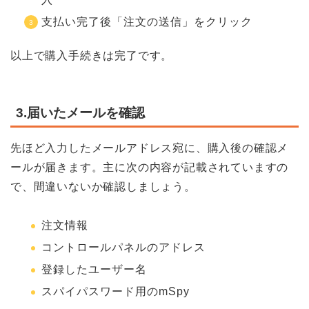
支払い完了後「注文の送信」をクリック
以上で購入手続きは完了です。
3.届いたメールを確認
先ほど入力したメールアドレス宛に、購入後の確認メ
ールが届きます。主に次の内容が記載されていますの
で、間違いないか確認しましょう。
注文情報
コントロールパネルのアドレス
登録したユーザー名
スパイパスワード用のmSpy